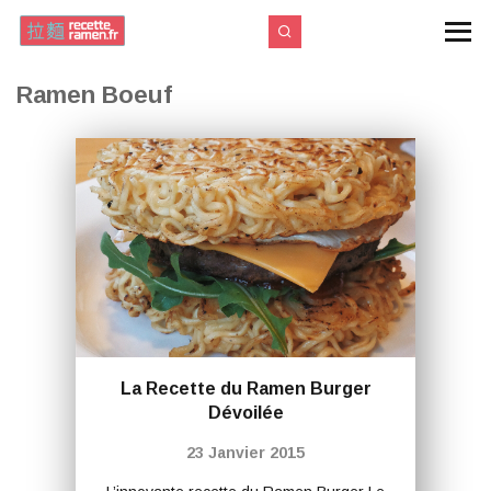
Ramen Boeuf
La Recette du Ramen Burger
Dévoilée
23 Janvier 2015