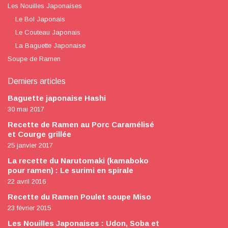
Les Nouilles Japonaises
Le Bol Japonais
Le Couteau Japonais
La Baguette Japonaise
Soupe de Ramen
Derniers articles
Baguette japonaise Hashi
30 mai 2017
Recette de Ramen au Porc Caramélisé
et Courge grillée
25 janvier 2017
La recette du Narutomaki (kamaboko
pour ramen) : Le surimi en spirale
22 avril 2016
Recette du Ramen Poulet soupe Miso
23 février 2015
Les Nouilles Japonaises : Udon, Soba et