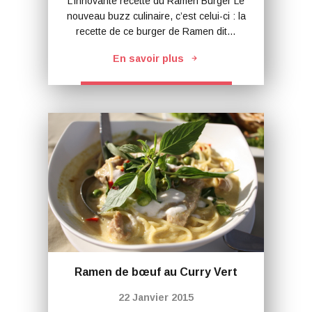
L’innovante recette du Ramen Burger Le
nouveau buzz culinaire, c’est celui-ci : la
recette de ce burger de Ramen dit…
En savoir plus
Ramen de bœuf au Curry Vert
22 Janvier 2015