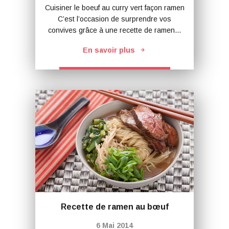
Cuisiner le boeuf au curry vert façon ramen
C’est l’occasion de surprendre vos
convives grâce à une recette de ramen…
En savoir plus
Recette de ramen au bœuf
6 Mai 2014