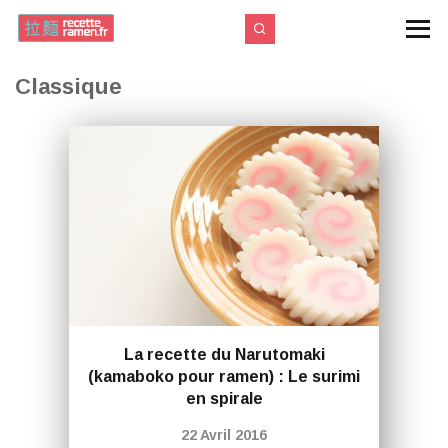
Classique
La recette du Narutomaki
(kamaboko pour ramen) : Le surimi
en spirale
22 Avril 2016