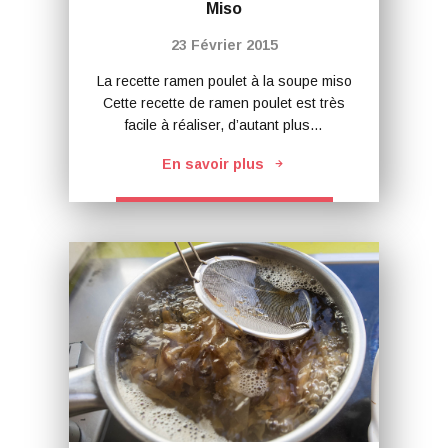
Miso
23 Février 2015
La recette ramen poulet à la soupe miso
Cette recette de ramen poulet est très
facile à réaliser, d’autant plus…
En savoir plus