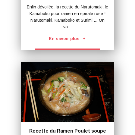
Enfin dévoilée, la recette du Narutomaki, le
Kamaboko pour ramen en spirale rose !
Narutomaki, Kamaboko et Surimi … On
va…
En savoir plus
Recette du Ramen Poulet soupe