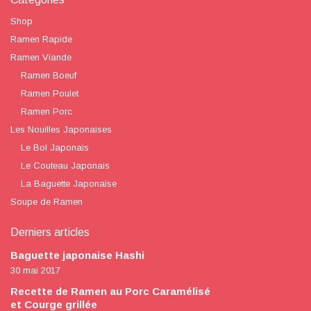
Shop
Ramen Rapide
Ramen Viande
Ramen Boeuf
Ramen Poulet
Ramen Porc
Les Nouilles Japonaises
Le Bol Japonais
Le Couteau Japonais
La Baguette Japonaise
Soupe de Ramen
Derniers articles
Baguette japonaise Hashi
30 mai 2017
Recette de Ramen au Porc Caramélisé
et Courge grillée