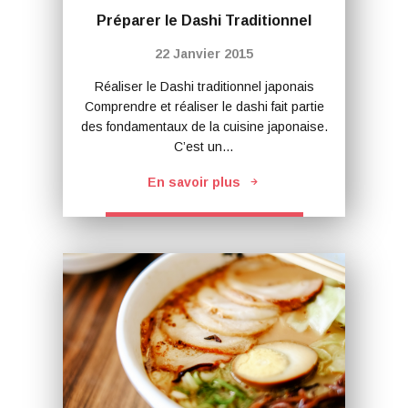
Préparer le Dashi Traditionnel
22 Janvier 2015
Réaliser le Dashi traditionnel japonais
Comprendre et réaliser le dashi fait partie
des fondamentaux de la cuisine japonaise.
C’est un…
En savoir plus