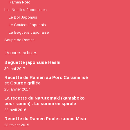
Ramen Porc
Les Nouilles Japonaises
Le Bol Japonais
Le Couteau Japonais
La Baguette Japonaise
Soupe de Ramen
Derniers articles
Baguette japonaise Hashi
30 mai 2017
Recette de Ramen au Porc Caramélisé
et Courge grillée
25 janvier 2017
La recette du Narutomaki (kamaboko
pour ramen) : Le surimi en spirale
22 avril 2016
Recette du Ramen Poulet soupe Miso
23 février 2015