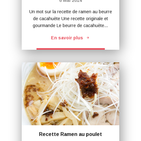
6 Mai 2014
Un mot sur la recette de ramen au beurre
de cacahuète Une recette originale et
gourmande Le beurre de cacahuète…
En savoir plus
Recette Ramen au poulet