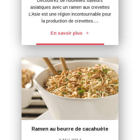
Découvrez de nouvelles saveurs
asiatiques avec un ramen aux crevettes
L’Asie est une région incontournable pour
la production de crevettes.…
En savoir plus
Ramen au beurre de cacahuète