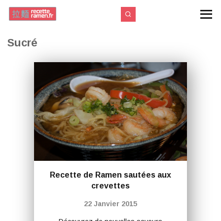
Sucré
Recette de Ramen sautées aux
crevettes
22 Janvier 2015