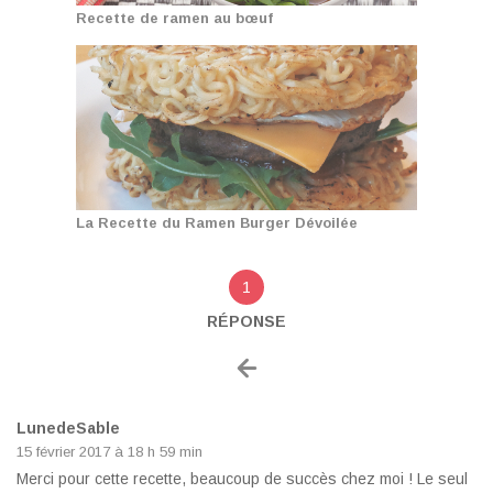
Recette de ramen au bœuf
La Recette du Ramen Burger Dévoilée
1
RÉPONSE
LunedeSable
15 février 2017 à 18 h 59 min
Merci pour cette recette, beaucoup de succès chez moi ! Le seul