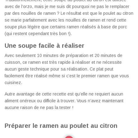
avec de l’orzo, mais je me suis dit pourquoi ne pas le remplacer
par des nouilles de ramen ? Le résultat est que le poulet au citron
se marie parfaitement avec les nouilles de ramen et rend cette
soupe plus légère que certains ramen réalisés à base de porc
(qui restent cependant très bon !).
Une soupe facile à réaliser
Avec seulement 10 minutes de préparation et 20 minutes de
cuisson, ce ramen est très rapide à réaliser et ne nécessite
aucun geste technique pour sa réalisation. Ce plat peut
facilement être réalisé même si c’est le premier ramen que vous
cuisinez.
Autre avantage de cette recette est qu’elle ne requiert aucun
aliment onéreux ou difficile à trouver. Vous n’avez maintenant
aucune raison de ne pas la tester !
Préparer le ramen au poulet au citron