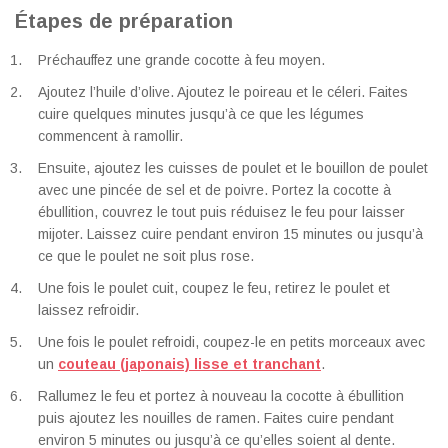
Étapes de préparation
Préchauffez une grande cocotte à feu moyen.
Ajoutez l’huile d’olive. Ajoutez le poireau et le céleri. Faites
cuire quelques minutes jusqu’à ce que les légumes
commencent à ramollir.
Ensuite, ajoutez les cuisses de poulet et le bouillon de poulet
avec une pincée de sel et de poivre. Portez la cocotte à
ébullition, couvrez le tout puis réduisez le feu pour laisser
mijoter. Laissez cuire pendant environ 15 minutes ou jusqu’à
ce que le poulet ne soit plus rose.
Une fois le poulet cuit, coupez le feu, retirez le poulet et
laissez refroidir.
Une fois le poulet refroidi, coupez-le en petits morceaux avec
un
couteau (japonais) lisse et tranchant
.
Rallumez le feu et portez à nouveau la cocotte à ébullition
puis ajoutez les nouilles de ramen. Faites cuire pendant
environ 5 minutes ou jusqu’à ce qu’elles soient al dente.