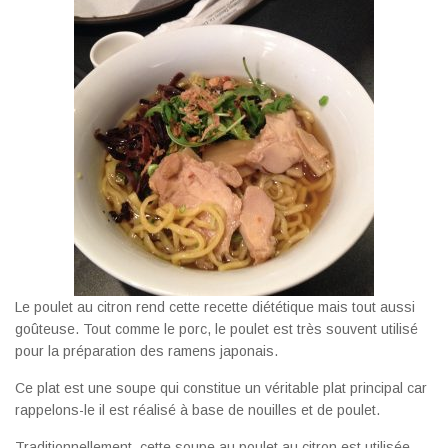
Le poulet au citron rend cette recette diététique mais tout aussi
goûteuse. Tout comme le porc, le poulet est très souvent utilisé
pour la préparation des ramens japonais.
Ce plat est une soupe qui constitue un véritable plat principal car
rappelons-le il est réalisé à base de nouilles et de poulet.
Traditionnellement, cette soupe au poulet au citron est utilisée