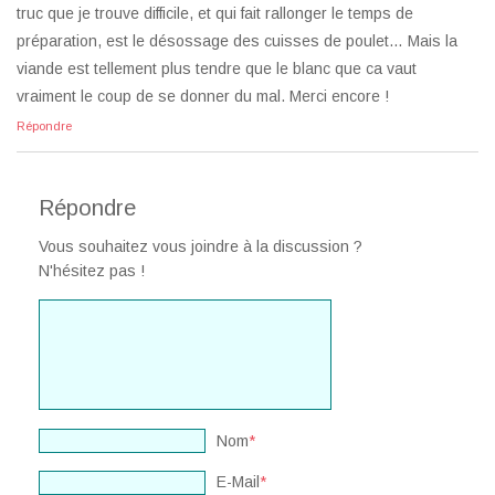
truc que je trouve difficile, et qui fait rallonger le temps de
préparation, est le désossage des cuisses de poulet… Mais la
viande est tellement plus tendre que le blanc que ca vaut
vraiment le coup de se donner du mal. Merci encore !
Répondre
Répondre
Vous souhaitez vous joindre à la discussion ?
N'hésitez pas !
Nom
*
E-Mail
*