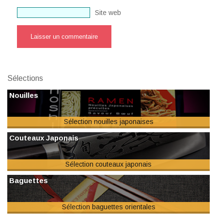
Site web
Sélections
Nouilles
Sélection nouilles japonaises
Couteaux Japonais
Sélection couteaux japonais
Baguettes
Sélection baguettes orientales