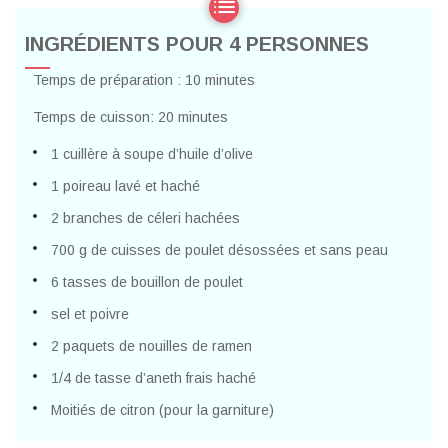
INGRÉDIENTS POUR 4 PERSONNES
Temps de préparation : 10 minutes
Temps de cuisson: 20 minutes
1 cuillère à soupe d’huile d’olive
1 poireau lavé et haché
2 branches de céleri hachées
700 g de cuisses de poulet désossées et sans peau
6 tasses de bouillon de poulet
sel et poivre
2 paquets de nouilles de ramen
1/4 de tasse d’aneth frais haché
Moitiés de citron (pour la garniture)