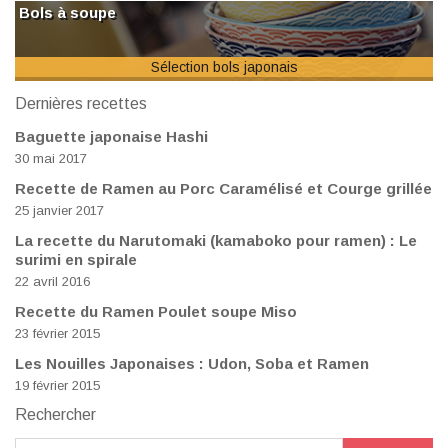
Bols à soupe
Sélection bols japonais
Dernières recettes
Baguette japonaise Hashi
30 mai 2017
Recette de Ramen au Porc Caramélisé et Courge grillée
25 janvier 2017
La recette du Narutomaki (kamaboko pour ramen) : Le
surimi en spirale
22 avril 2016
Recette du Ramen Poulet soupe Miso
23 février 2015
Les Nouilles Japonaises : Udon, Soba et Ramen
19 février 2015
Rechercher