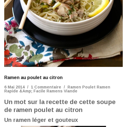
Ramen au poulet au citron
6 Mai 2014
1 Commentaire
Ramen Poulet
Ramen
Rapide &amp; Facile
Ramens Viande
Un mot sur la recette de cette soupe
de ramen poulet au citron
Un ramen léger et gouteux