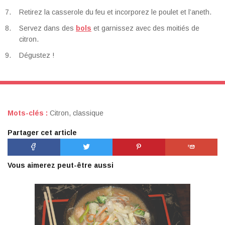
Retirez la casserole du feu et incorporez le poulet et l’aneth.
Servez dans des
bols
et garnissez avec des moitiés de
citron.
Dégustez !
Mots-clés :
Citron
,
classique
Partager cet article
Vous aimerez peut-être aussi