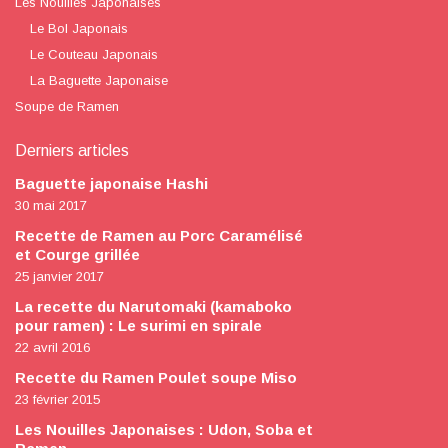
Les Nouilles Japonaises
Le Bol Japonais
Le Couteau Japonais
La Baguette Japonaise
Soupe de Ramen
Derniers articles
Baguette japonaise Hashi
30 mai 2017
Recette de Ramen au Porc Caramélisé
et Courge grillée
25 janvier 2017
La recette du Narutomaki (kamaboko
pour ramen) : Le surimi en spirale
22 avril 2016
Recette du Ramen Poulet soupe Miso
23 février 2015
Les Nouilles Japonaises : Udon, Soba et